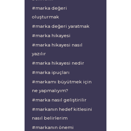
marka değeri
oluşturmak
marka değeri yaratmak
marka hikayesi
marka hikayesi nasıl
yazılır
marka hikayesi nedir
marka ipuçları
markamı büyütmek için
ne yapmalıyım?
marka nasıl geliştirilir
markanın hedef kitlesini
nasıl belirlerim
markanın önemi