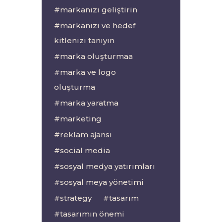
markanızı geliştirin
markanızı ve hedef
kitlenizi tanıyın
marka oluşturmaa
marka ve logo
oluşturma
marka yaratma
marketing
reklam ajansı
social media
sosyal medya yatırımları
sosyal meya yönetimi
strategy
tasarım
tasarımın önemi