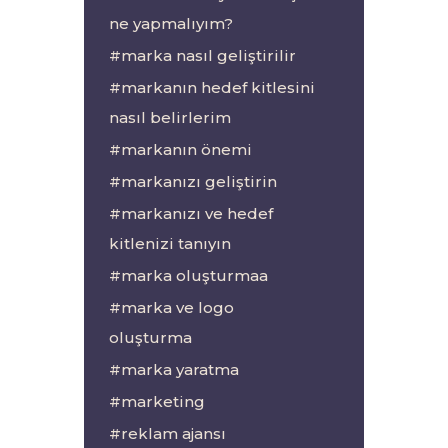
ne yapmalıyım?
marka nasıl geliştirilir
markanın hedef kitlesini
nasıl belirlerim
markanın önemi
markanızı geliştirin
markanızı ve hedef
kitlenizi tanıyın
marka oluşturmaa
marka ve logo
oluşturma
marka yaratma
marketing
reklam ajansı