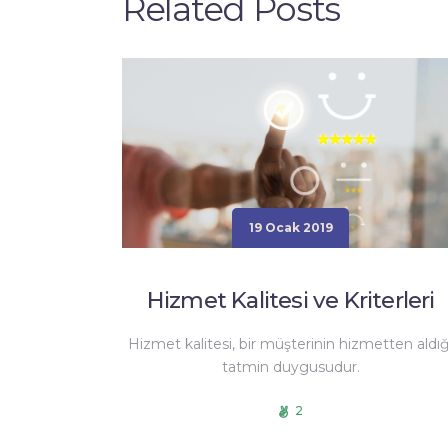
Related Posts
19 Ocak 2019
Hizmet Kalitesi ve Kriterleri
Hizmet kalitesi, bir müşterinin hizmetten aldığ
tatmin duygusudur.
2