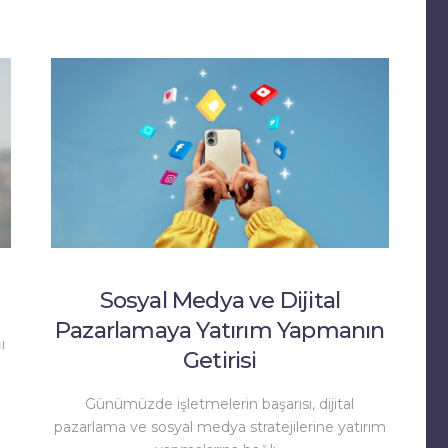
Sosyal Medya ve Dijital
Pazarlamaya Yatırım Yapmanın
ı
Getirisi
Günümüzde işletmelerin başarısı, dijital
pazarlama ve sosyal medya stratejilerine yatırım