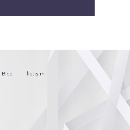
Blog
İletişim