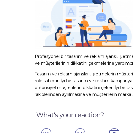
Profesyonel bir tasarım ve reklam ajansı, işletmele
ve müşterilerinin dikkatini çekmelerine yardımcı 
Tasarım ve reklam ajansları, işletmelerin müşteril
role sahiptir. İyi bir tasarım ve reklam kampanyası
potansiyel müşterilerin dikkatini çeker. İyi bir 
rakiplerinden ayrılmasına ve müşterilerin marka 
What's your reaction?