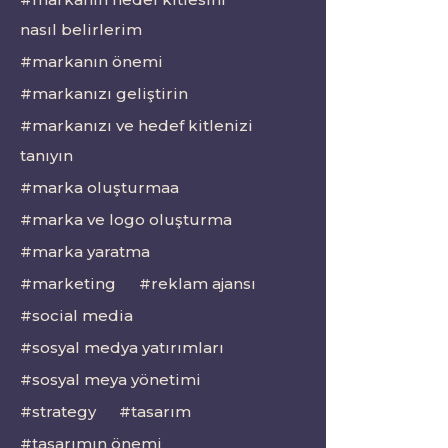
nasıl belirlerim
markanın önemi
markanızı geliştirin
markanızı ve hedef kitlenizi
tanıyın
marka oluşturmaa
marka ve logo oluşturma
marka yaratma
marketing
reklam ajansı
social media
sosyal medya yatırımları
sosyal meya yönetimi
strategy
tasarım
tasarımın önemi