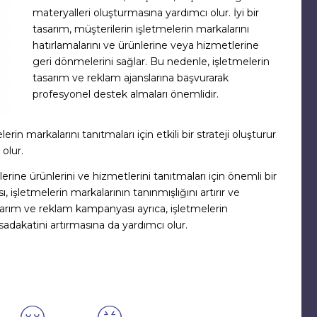
materyalleri oluşturmasına yardımcı olur. İyi bir
tasarım, müşterilerin işletmelerin markalarını
hatırlamalarını ve ürünlerine veya hizmetlerine
geri dönmelerini sağlar. Bu nedenle, işletmelerin
tasarım ve reklam ajanslarına başvurarak
profesyonel destek almaları önemlidir.
rin markalarını tanıtmaları için etkili bir strateji oluşturur
olur.
erine ürünlerini ve hizmetlerini tanıtmaları için önemli bir
, işletmelerin markalarının tanınmışlığını artırır ve
tasarım ve reklam kampanyası ayrıca, işletmelerin
sadakatini artırmasına da yardımcı olur.